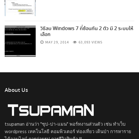
วิธีลบ Windows 7 ที่ซ้อนกัน 2 ตัว มี 2 ระบบให้
เลือก
MAY 29, 2014
63,093 VIEWS
About Us
tsupaman อ่านว่า "ซุป-ปา-แมน" พอร์ทงานส่วนตัว เช่น ทำเว็บ
wordpress เทคโนโลยี คอมพิวเตอร์ ท่องเที่ยว เดินป่า การหาราย