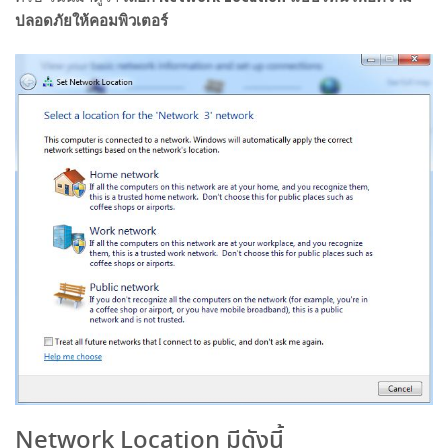
ปลอดภัยให้คอมพิวเตอร์
Network Location มีดังนี้