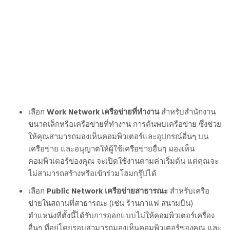
เลือก
Work Network
เครือข่ายที่ทำงาน
สำหรับสำนักงาน
ขนาดเล็กหรือเครือข่ายที่ทำงาน
การค้นพบเครือข่าย
ซึ่งช่วย
ให้คุณสามารถมองเห็นคอมพิวเตอร์และอุปกรณ์อื่นๆ บน
เครือข่าย และอนุญาตให้ผู้ใช้เครือข่ายอื่นๆ มองเห็น
คอมพิวเตอร์ของคุณ จะเปิดใช้งานตามค่าเริ่มต้น แต่คุณจะ
ไม่สามารถสร้างหรือเข้าร่วมโฮมกรุ๊ปได้
เลือก
Public Network
เครือข่ายสาธารณะ
สำหรับเครือ
ข่ายในสถานที่สาธารณะ (เช่น ร้านกาแฟ สนามบิน)
ตำแหน่งที่ตั้งนี้ได้รับการออกแบบไม่ให้คอมพิวเตอร์เครื่อง
อื่นๆ ที่อยู่โดยรอบสามารถมองเห็นคอมพิวเตอร์ของคุณ และ