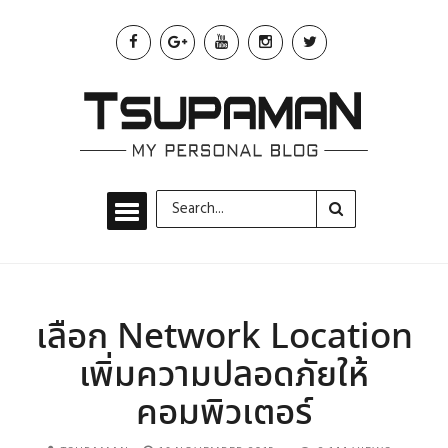
เลือก Network Location
เพิ่มความปลอดภัยให้
คอมพิวเตอร์