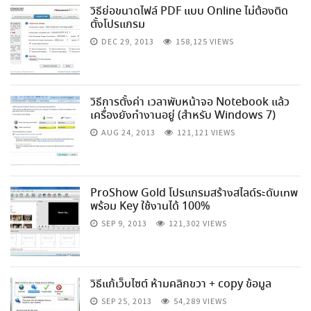
วิธีย่อขนาดไฟล์ PDF แบบ Online ไม่ต้องติด
ตั้งโปรแกรม
DEC 29, 2013
158,125 VIEWS
วิธีการตั้งค่า เวลาพับหน้าจอ Notebook แล้ว
เครื่องยังทำงานอยู่ (สำหรับ Windows 7)
AUG 24, 2013
121,121 VIEWS
ProShow Gold โปรแกรมสร้างสไลด์ระดับเทพ
พร้อม Key ใช้งานได้ 100%
SEP 9, 2013
121,302 VIEWS
วิธีแก้เว็บไซต์ ห้ามคลิกขวา + copy ข้อมูล
SEP 25, 2013
54,289 VIEWS