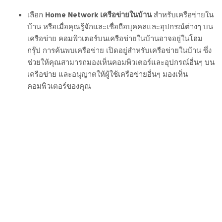
เลือก
Home Network
เครือข่ายในบ้าน
สำหรับเครือข่ายใน
บ้าน หรือเมื่อคุณรู้จักและเชื่อถือบุคคลและอุปกรณ์ต่างๆ บน
เครือข่าย คอมพิวเตอร์บนเครือข่ายในบ้านอาจอยู่ในโฮม
กรุ๊ป
การค้นพบเครือข่าย
เปิดอยู่สำหรับเครือข่ายในบ้าน ซึ่ง
ช่วยให้คุณสามารถมองเห็นคอมพิวเตอร์และอุปกรณ์อื่นๆ บน
เครือข่าย และอนุญาตให้ผู้ใช้เครือข่ายอื่นๆ มองเห็น
คอมพิวเตอร์ของคุณ